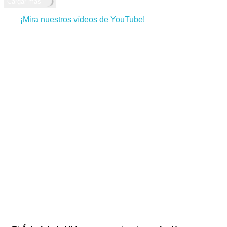
Cargar más
¡Mira nuestros vídeos de YouTube!