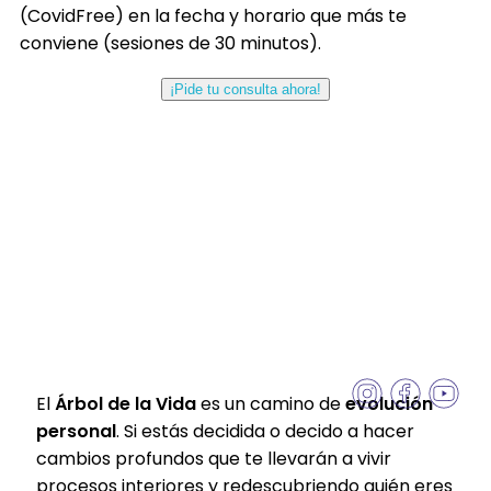
(CovidFree) en la fecha y horario que más te
conviene (sesiones de 30 minutos).
¡Pide tu consulta ahora!
El
Árbol de la Vida
es un camino de
evolución
personal
. Si estás decidida o decido a hacer
cambios profundos que te llevarán a vivir
procesos interiores y redescubriendo quién eres