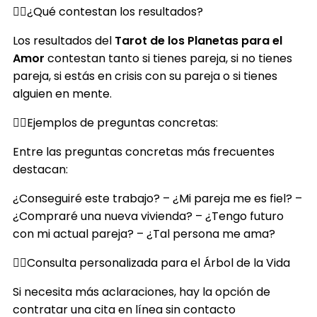
¿Qué contestan los resultados?
Los resultados del
Tarot de los Planetas para el
Amor
contestan tanto si tienes pareja, si no tienes
pareja, si estás en crisis con su pareja o si tienes
alguien en mente.
Ejemplos de preguntas concretas:
Entre las preguntas concretas más frecuentes
destacan:
¿Conseguiré este trabajo? – ¿Mi pareja me es fiel? –
¿Compraré una nueva vivienda? – ¿Tengo futuro
con mi actual pareja? – ¿Tal persona me ama?
Consulta personalizada para el Árbol de la Vida
Si necesita más aclaraciones, hay la opción de
contratar una cita en línea sin contacto