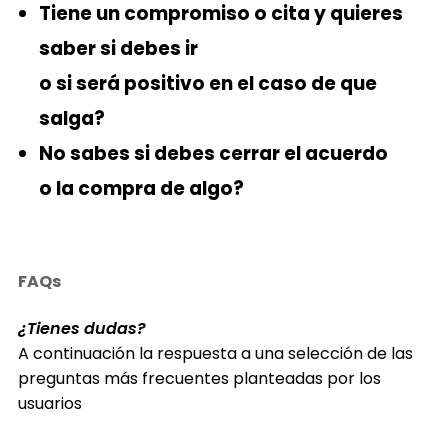
Tiene un compromiso o cita y quieres
saber si debes ir
o si será positivo en el caso de que
salga?
No sabes si debes cerrar el acuerdo
o la compra de algo?
FAQs
¿Tienes dudas?
A continuación la respuesta a una selección de las
preguntas más frecuentes planteadas por los
usuarios