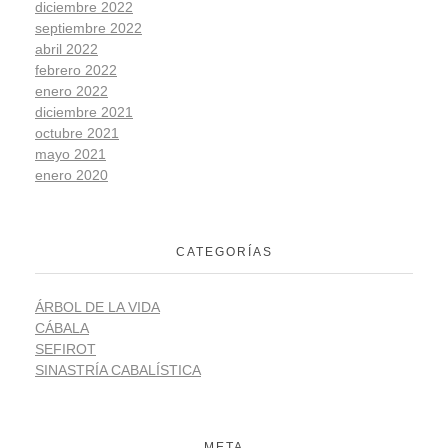
diciembre 2022
septiembre 2022
abril 2022
febrero 2022
enero 2022
diciembre 2021
octubre 2021
mayo 2021
enero 2020
CATEGORÍAS
ÁRBOL DE LA VIDA
CÁBALA
SEFIROT
SINASTRÍA CABALÍSTICA
META