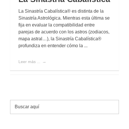
La Sinastría Cabalística® es distinta de la
Sinastría Astrológica. Mientras esta última se
fija en evaluar la compatibilidad entre
parejas de acuerdo con los astros (zodiacos,
mapa astral…), la Sinastría Cabalística®
profundiza en entender cómo la ...
Leer más ...