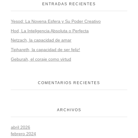
ENTRADAS RECIENTES
Yesod: La Novena Esfera y Su Poder Creativo
Hod, La Inteligencia Absoluta o Perfecta
Netzach, la capacidad de amar
Tiphareth, la capacidad de ser feliz!
Geburah, el coraje como virtud
COMENTARIOS RECIENTES
ARCHIVOS
abril 2026
febrero 2024