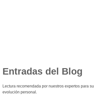
Entradas del Blog
Lectura recomendada por nuestros expertos para su
evolución personal.