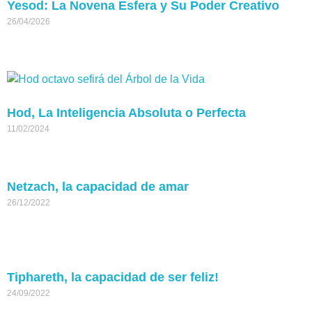
Yesod: La Novena Esfera y Su Poder Creativo
26/04/2026
Hod, La Inteligencia Absoluta o Perfecta
11/02/2024
Netzach, la capacidad de amar
26/12/2022
Tiphareth, la capacidad de ser feliz!
24/09/2022