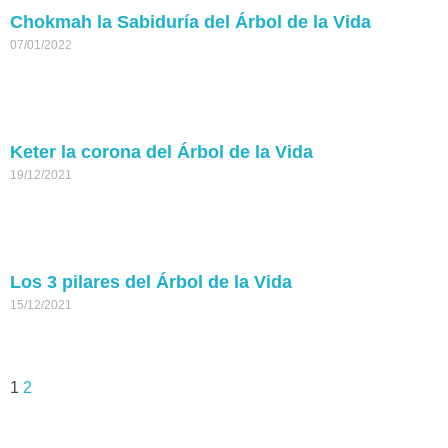
Chokmah la Sabiduría del Árbol de la Vida
07/01/2022
Keter la corona del Árbol de la Vida
19/12/2021
Los 3 pilares del Árbol de la Vida
15/12/2021
1
2