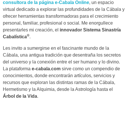
consultora de la página e-Cabala Online
, un espacio
virtual dedicado a explorar las profundidades de la Cábala y
ofrecer herramientas transformadoras para el crecimiento
personal, familiar, profesional o social. Me enorgullece
presentarles mi creación, el
innovador Sistema Sinastría
®
Cabalística
.
Les invito a sumergirse en el fascinante mundo de la
Cábala, una antigua tradición que desentraña los secretos
del universo y la conexión entre el ser humano y lo divino.
La plataforma
e-cabala.com
sirve como un compendio de
conocimientos, donde encontrarán artículos, servicios y
recursos que exploran las distintas ramas de la Cábala,
Hermetismo y la Alquimia, desde la Astrología hasta el
Árbol de la Vida
.