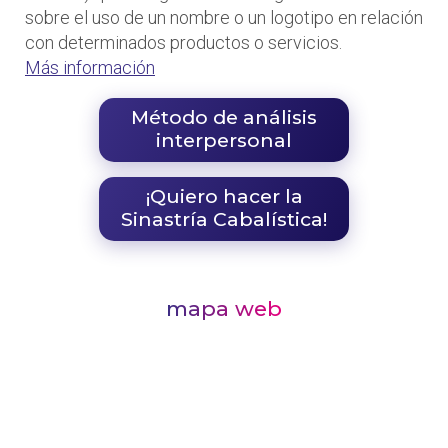
sobre el uso de un nombre o un logotipo en relación
con determinados productos o servicios.
Más información
Método de análisis
interpersonal
¡Quiero hacer la
Sinastría Cabalística!
mapa web