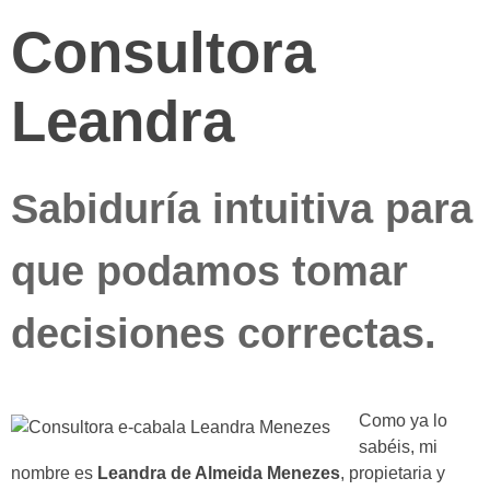
Consultora
Leandra
Sabiduría intuitiva para
que podamos tomar
decisiones correctas.
Como ya lo
sabéis, mi
nombre es
Leandra de Almeida Menezes
, propietaria y