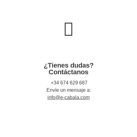
¿Tienes dudas?
Contáctanos
+34 674 629 687
Envíe un mensaje a:
info@e-cabala.com