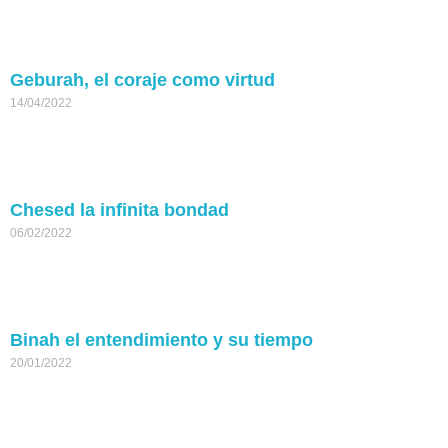
Geburah, el coraje como virtud
14/04/2022
Chesed la infinita bondad
06/02/2022
Binah el entendimiento y su tiempo
20/01/2022