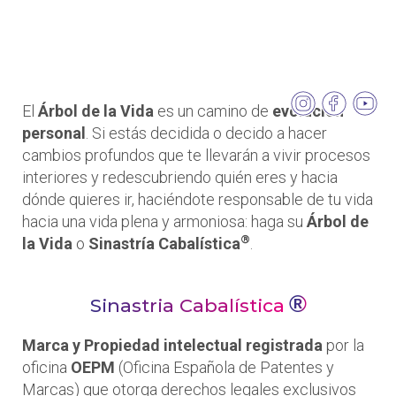
El
Árbol de la Vida
es un camino de
evolución
personal
. Si estás decidida o decido a hacer
cambios profundos que te llevarán a vivir procesos
interiores y redescubriendo quién eres y hacia
dónde quieres ir, haciéndote responsable de tu vida
hacia una vida plena y armoniosa: haga su
Árbol de
®
la Vida
o
Sinastría Cabalística
.
®
Sinastria Cabalística
Marca y Propiedad intelectual registrada
por la
oficina
OEPM
(Oficina Española de Patentes y
Marcas) que otorga derechos legales exclusivos